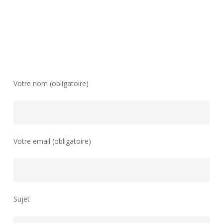
Votre nom (obligatoire)
Votre email (obligatoire)
Sujet