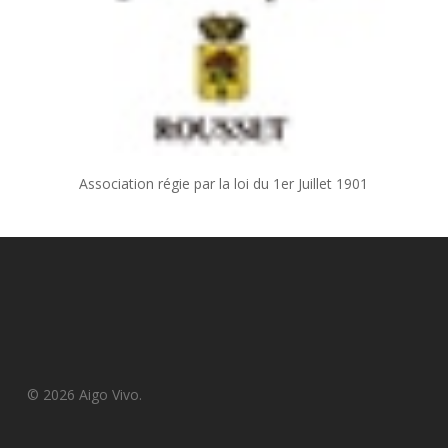
Association régie par la loi du 1er Juillet 1901
© 2026 Aigo Vivo.