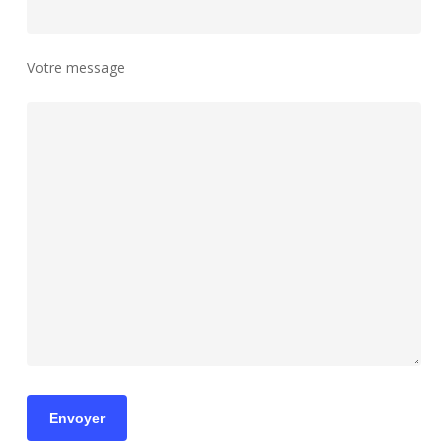
Votre message